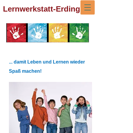
Lernwerkstatt-Erding
... damit Leben und Lernen wieder
Spaß machen!