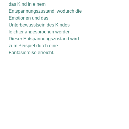
das Kind in einem
Entspannungszustand, wodurch die
Emotionen und das
Unterbewusstsein des Kindes
leichter angesprochen werden.
Dieser Entspannungszustand wird
zum Beispiel durch eine
Fantasiereise erreicht.