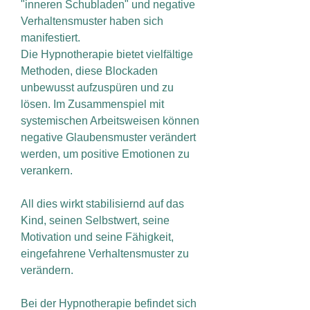
"inneren Schubladen" und negative
Verhaltensmuster haben sich
manifestiert.
Die Hypnotherapie bietet vielfältige
Methoden, diese Blockaden
unbewusst aufzuspüren und zu
lösen. Im Zusammenspiel mit
systemischen Arbeitsweisen können
negative Glaubensmuster verändert
werden, um positive Emotionen zu
verankern.
All dies wirkt stabilisiernd auf das
Kind, seinen Selbstwert, seine
Motivation und seine Fähigkeit,
eingefahrene Verhaltensmuster zu
verändern.
Bei der Hypnotherapie befindet sich