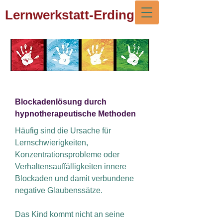
Lernwerkstatt-Erding
Blockadenlösung durch
hypnotherapeutische Methoden
Häufig sind die Ursache für
Lernschwierigkeiten,
Konzentrationsprobleme oder
Verhaltensauffälligkeiten innere
Blockaden und damit verbundene
negative Glaubenssätze.
Das Kind kommt nicht an seine