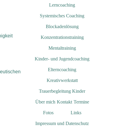
Lerncoaching
Systemisches Coaching
Blockadenlösung
igkeit
Konzentrationstraining
Mentaltraining
Kinder- und Jugendcoaching
Elterncoaching
peutischen
Kreativwerkstatt
Trauerbegleitung Kinder
Über mich
Kontakt
Termine
Fotos
Links
Impressum und Datenschutz