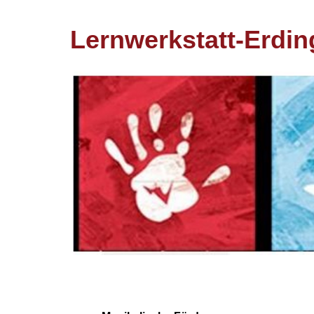
Lernwerkstatt-Erdin